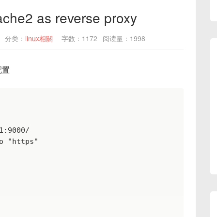
ache2 as reverse proxy
分类：
linux相關
字数：1172
阅读量：1998
配置
:9000/

 "https"
