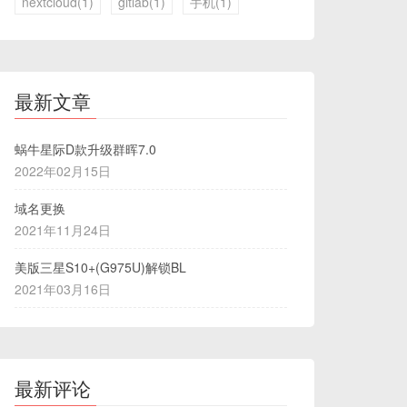
nextcloud(1)
gitlab(1)
手机(1)
最新文章
蜗牛星际D款升级群晖7.0
2022年02月15日
域名更换
2021年11月24日
美版三星S10+(G975U)解锁BL
2021年03月16日
最新评论