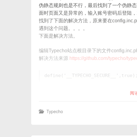
伪静态规则也是不行，最后找到了一个伪静态
面时页面又是异常的，输入账号密码后登陆，
找到了下面的解决方法，原来要在config.inc.
遇到这个问题。。。。
下面是解决方法。
编辑Typecho站点根目录下的文件config.in
解决方法来源
https://github.com/typecho/typ
阅
Typecho