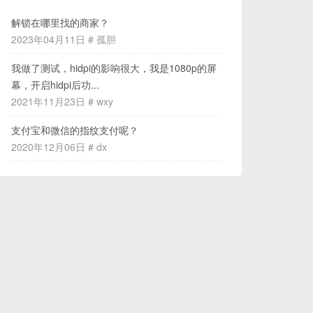
解锁在哪里找的商家？
2023年04月11日 # 孤胆
我做了测试，hidpi的影响很大，我是1080p的屏
幕，开启hidpi后功...
2021年11月23日 # wxy
支付宝和微信的指纹支付呢？
2020年12月06日 # dx