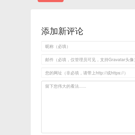
添加新评论