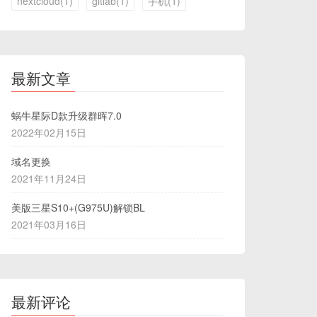
nextcloud(1)
gitlab(1)
手机(1)
最新文章
蜗牛星际D款升级群晖7.0
2022年02月15日
域名更换
2021年11月24日
美版三星S10+(G975U)解锁BL
2021年03月16日
最新评论