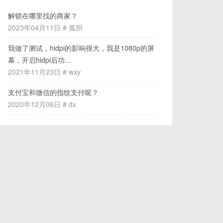
解锁在哪里找的商家？
2023年04月11日 # 孤胆
我做了测试，hidpi的影响很大，我是1080p的屏
幕，开启hidpi后功...
2021年11月23日 # wxy
支付宝和微信的指纹支付呢？
2020年12月06日 # dx