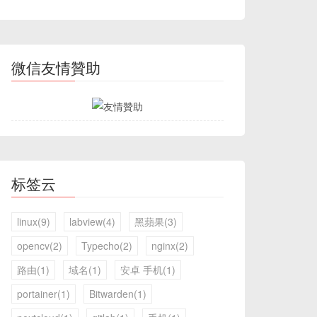
微信友情贊助
标签云
linux(9)
labview(4)
黑蘋果(3)
opencv(2)
Typecho(2)
nginx(2)
路由(1)
域名(1)
安卓 手机(1)
portainer(1)
Bitwarden(1)