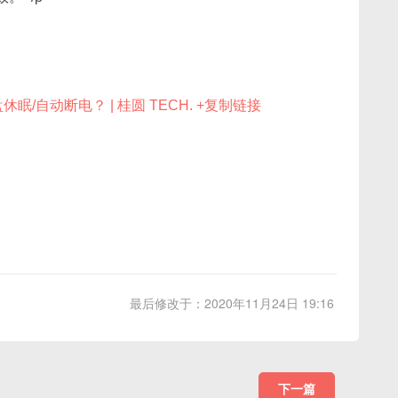
盘休眠/自动断电？ | 桂圆 TECH.
+复制链接
最后修改于：2020年11月24日 19:16
下一篇