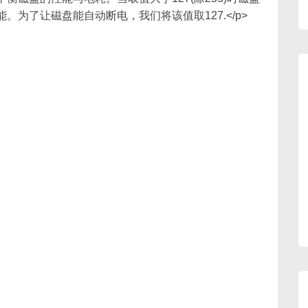
。为了让磁盘能自动断电，我们将该值取127.</p>