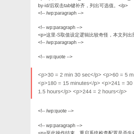
by-id/后双击tab键补齐，列出可选值。</p>
<!-- /wp:paragraph -->
<!-- wp:paragraph -->
<p>这里-S取值设定逻辑比较奇怪，本文列出
<!-- /wp:paragraph -->
<!-- wp:quote -->
<p>30 = 2 min 30 sec</p> <p>60 = 5 m
<p>180 = 15 minutes</p> <p>241 = 30
1.5 hours</p> <p>244 = 2 hours</p>
<!-- /wp:quote -->
<!-- wp:paragraph -->
<p>至此操作结束，重启系统检查配置是否生效