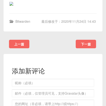
Bitwarden
最后修改于：2020年11月24日 14:43
上一篇
下一篇
添加新评论