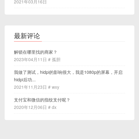
2021年03月16日
最新评论
解锁在哪里找的商家？
2023年04月11日 # 孤胆
我做了测试，hidpi的影响很大，我是1080p的屏幕，开启
hidpi后功...
2021年11月23日 # wxy
支付宝和微信的指纹支付呢？
2020年12月06日 # dx