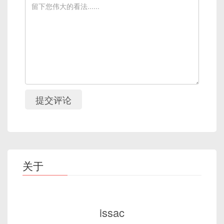
提交评论
关于
issac