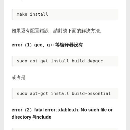
如果還有配置錯誤，請對號下面的解決方法。
error（1）gcc、g++等编译器没有
sudo apt-get install build-depgcc
或者是
error（2）fatal error: xtables.h: No such file or
directory #include