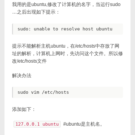
我用的是ubuntu,修改了计算机的名字，当运行sudo
…之后出现如下提示：
提示不能解析主机ubuntu，在/etc/hosts中存放了网
址的解析，计算机上网时，先访问这个文件。所以修
改/etc/hosts文件
解决办法
添加如下：
127.0.0.1 ubuntu
#ubuntu是主机名。