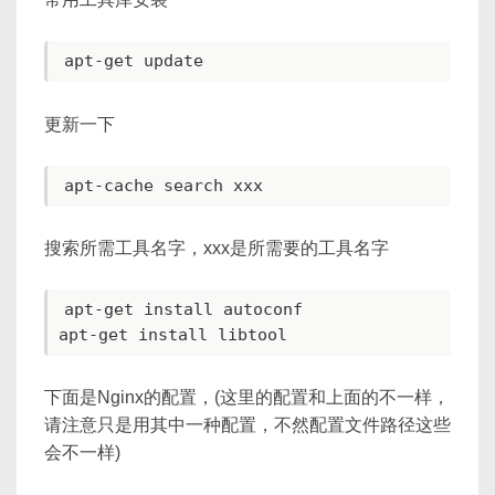
更新一下
搜索所需工具名字，xxx是所需要的工具名字
apt-get install autoconf

下面是Nginx的配置，(这里的配置和上面的不一样，
请注意只是用其中一种配置，不然配置文件路径这些
会不一样)