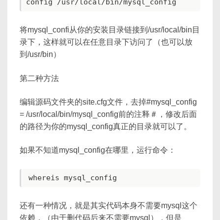
将mysql_confi从你的安装目录链接到/usr/local/bin目
录下，这样就可以在任意目录下访问了（也可以放
到/usr/bin）
第二种方法
编辑源码文件夹的site.cfg文件，去掉#mysql_config
= /usr/local/bin/mysql_config前的注释＃，修改后面
的路径为你的mysql_config真正的目录就可以了。
如果不知道mysql_config在哪里，运行命令：
还有一种情况，就是其实代码本身不需要mysql这个
依赖，（由于删代码后来不需要mysql），但是